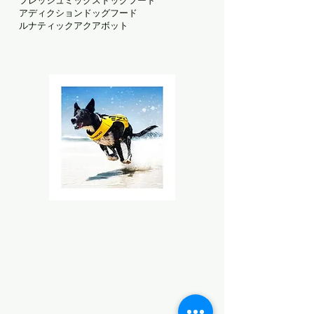
フレッシュミックスドッグフード
アディクションドッグフード
ルナティックアクアボット