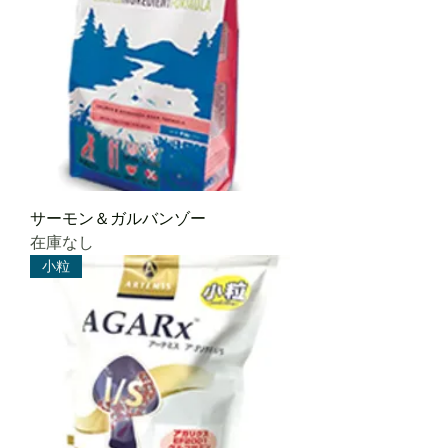
サーモン＆ガルバンゾー
在庫なし
小粒